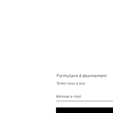
Formulaire d'abonnement
Tenez-vous à jour