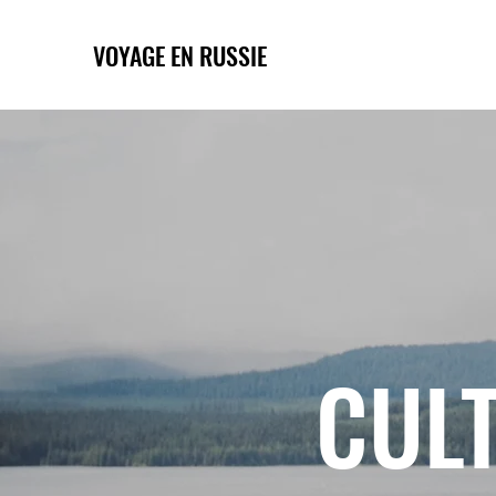
VOYAGE EN RUSSIE
CULT