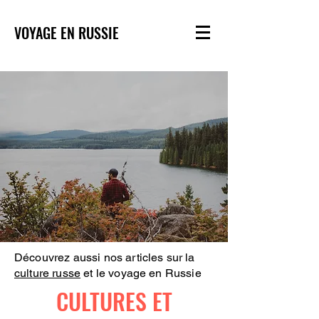
VOYAGE EN RUSSIE
Découvrez aussi nos articles sur la
culture russe
et le voyage en Russie
CULTURES ET