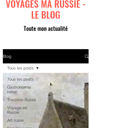
VOYAGES MA RUSSIE -
LE BLOG
Toute mon actualité
Blog
Tous les posts
Tous les posts
Gastronomie
russe
Tradition Russe
Voyage en
Russie
Art russe