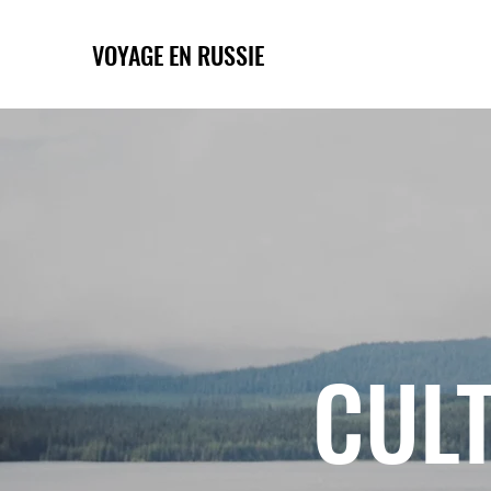
VOYAGE EN RUSSIE
CULT