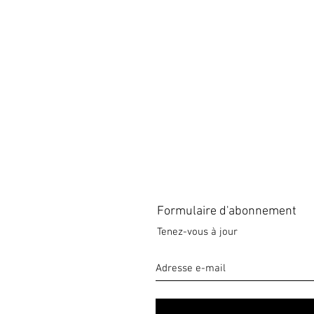
Formulaire d'abonnement
Tenez-vous à jour