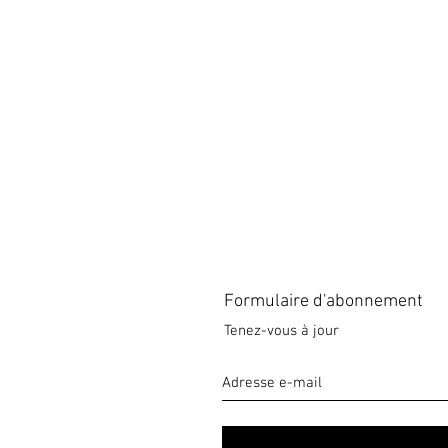
Formulaire d'abonnement
Tenez-vous à jour