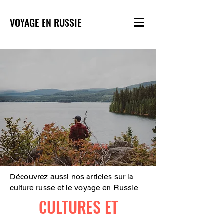
VOYAGE EN RUSSIE
Découvrez aussi nos articles sur la
culture russe
et le voyage en Russie
CULTURES ET