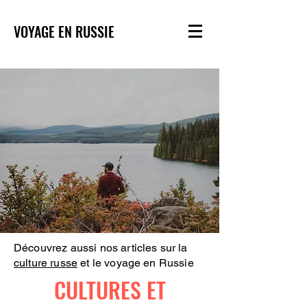
VOYAGE EN RUSSIE
Découvrez aussi nos articles sur la
culture russe
et le voyage en Russie
CULTURES ET