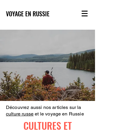
VOYAGE EN RUSSIE
Découvrez aussi nos articles sur la
culture russe
et le voyage en Russie
CULTURES ET