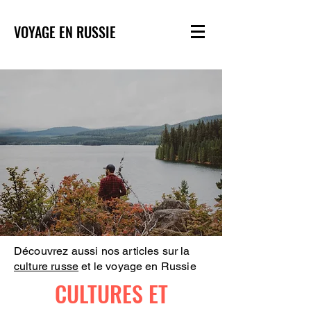
VOYAGE EN RUSSIE
Découvrez aussi nos articles sur la
culture russe
et le voyage en Russie
CULTURES ET