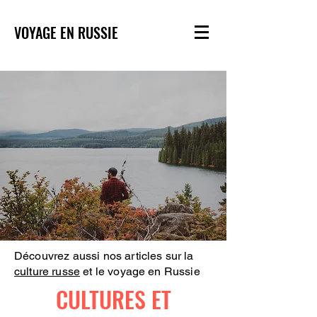
VOYAGE EN RUSSIE
Découvrez aussi nos articles sur la
culture russe
et le voyage en Russie
CULTURES ET