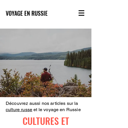
VOYAGE EN RUSSIE
Découvrez aussi nos articles sur la
culture russe
et le voyage en Russie
CULTURES ET