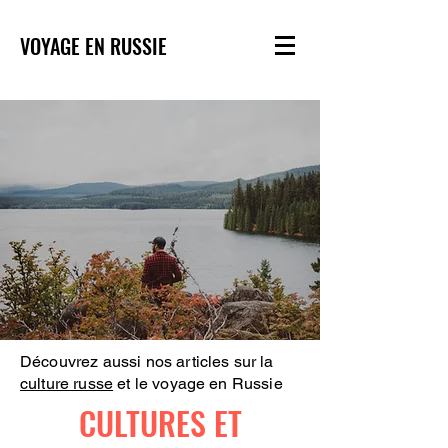
VOYAGE EN RUSSIE
Découvrez aussi nos articles sur la
culture russe
et le voyage en Russie
CULTURES ET