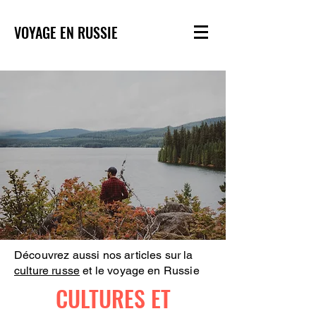
VOYAGE EN RUSSIE
Découvrez aussi nos articles sur la
culture russe
et le voyage en Russie
CULTURES ET