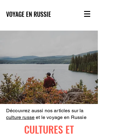
VOYAGE EN RUSSIE
Découvrez aussi nos articles sur la
culture russe
et le voyage en Russie
CULTURES ET