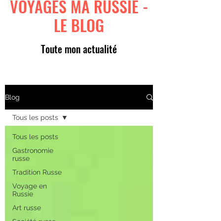
VOYAGES MA RUSSIE -
LE BLOG
Toute mon actualité
Blog
Tous les posts
Tous les posts
Gastronomie
russe
Tradition Russe
Voyage en
Russie
Art russe