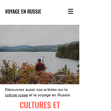
VOYAGE EN RUSSIE
Découvrez aussi nos articles sur la
culture russe
et le voyage en Russie
CULTURES ET