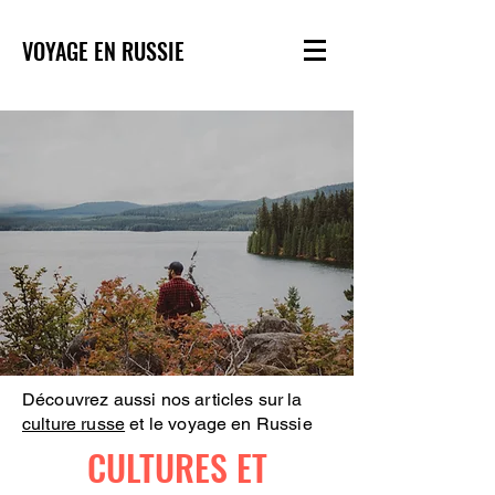
VOYAGE EN RUSSIE
Découvrez aussi nos articles sur la
culture russe
et le voyage en Russie
CULTURES ET