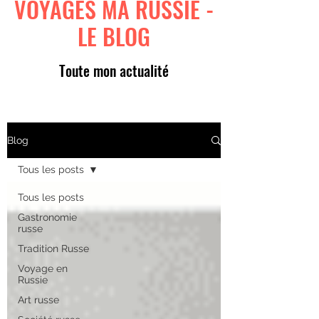
VOYAGES MA RUSSIE -
LE BLOG
Toute mon actualité
Blog
Tous les posts
Tous les posts
Gastronomie
russe
Tradition Russe
Voyage en
Russie
Art russe