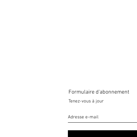
Formulaire d'abonnement
Tenez-vous à jour