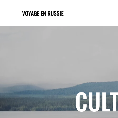
VOYAGE EN RUSSIE
CULT