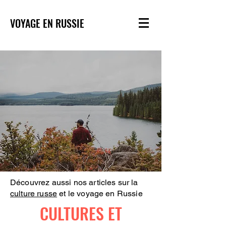
VOYAGE EN RUSSIE
Découvrez aussi nos articles sur la
culture russe
et le voyage en Russie
CULTURES ET