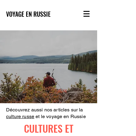
VOYAGE EN RUSSIE
Découvrez aussi nos articles sur la
culture russe
et le voyage en Russie
CULTURES ET