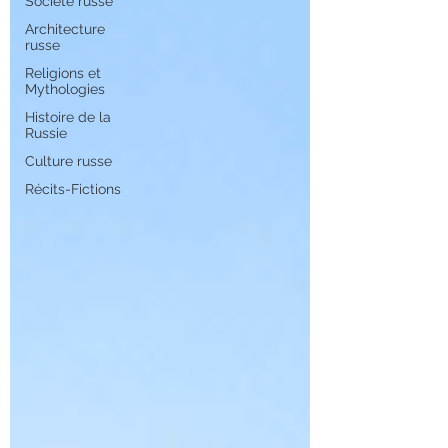
Société russe
Architecture
russe
Religions et
Mythologies
Histoire de la
Russie
Culture russe
Récits-Fictions