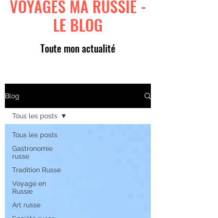
VOYAGES MA RUSSIE -
LE BLOG
Toute mon actualité
Blog
Tous les posts
Tous les posts
Gastronomie
russe
Tradition Russe
Voyage en
Russie
Art russe