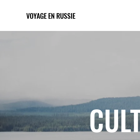
VOYAGE EN RUSSIE
CULT