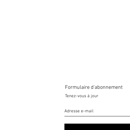
Formulaire d'abonnement
Tenez-vous à jour