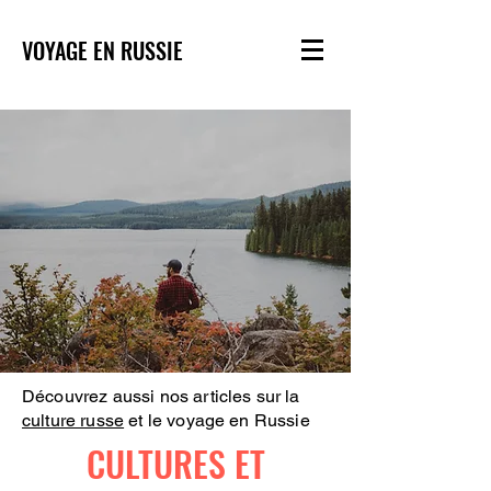
VOYAGE EN RUSSIE
Découvrez aussi nos articles sur la
culture russe
et le voyage en Russie
CULTURES ET