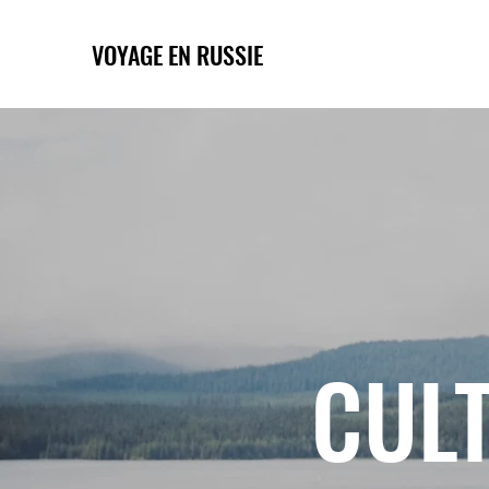
VOYAGE EN RUSSIE
CULT