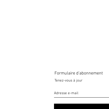
Formulaire d'abonnement
Tenez-vous à jour