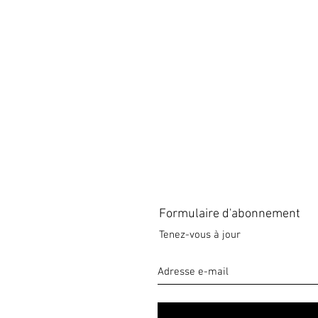
Formulaire d'abonnement
Tenez-vous à jour