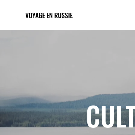
VOYAGE EN RUSSIE
CULT