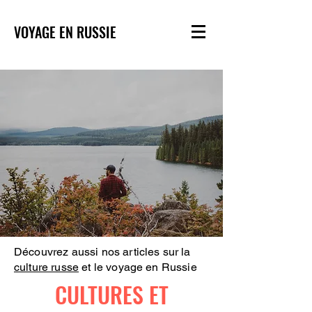
VOYAGE EN RUSSIE
Découvrez aussi nos articles sur la
culture russe
et le voyage en Russie
CULTURES ET