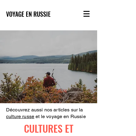
VOYAGE EN RUSSIE
Découvrez aussi nos articles sur la
culture russe
et le voyage en Russie
CULTURES ET