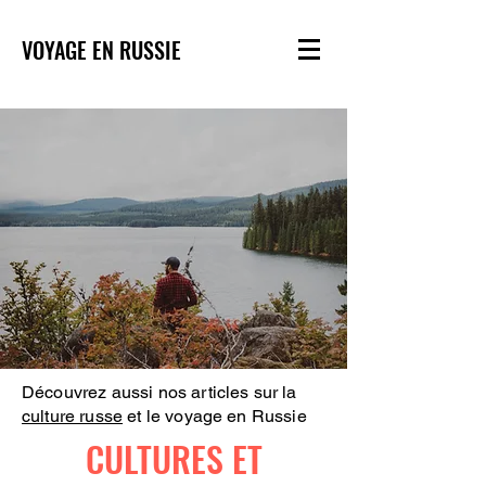
VOYAGE EN RUSSIE
Découvrez aussi nos articles sur la
culture russe
et le voyage en Russie
CULTURES ET