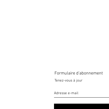
Formulaire d'abonnement
Tenez-vous à jour