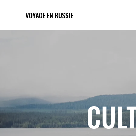
VOYAGE EN RUSSIE
CULT