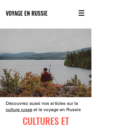
VOYAGE EN RUSSIE
Découvrez aussi nos articles sur la
culture russe
et le voyage en Russie
CULTURES ET