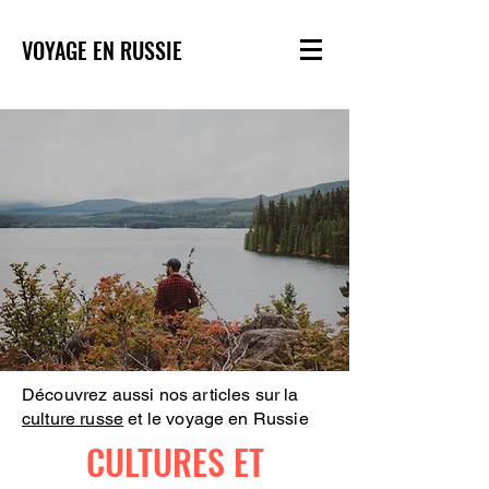
VOYAGE EN RUSSIE
Découvrez aussi nos articles sur la
culture russe
et le voyage en Russie
CULTURES ET