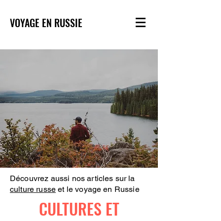
VOYAGE EN RUSSIE
Découvrez aussi nos articles sur la
culture russe
et le voyage en Russie
CULTURES ET