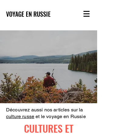
VOYAGE EN RUSSIE
Découvrez aussi nos articles sur la
culture russe
et le voyage en Russie
CULTURES ET