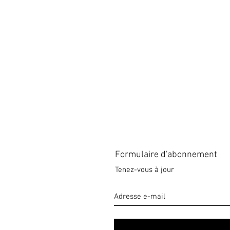
Formulaire d'abonnement
Tenez-vous à jour