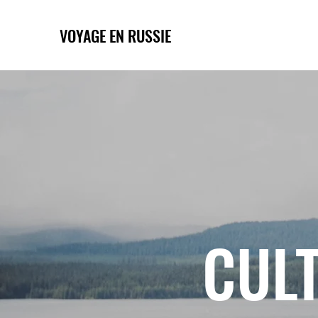
VOYAGE EN RUSSIE
CULT