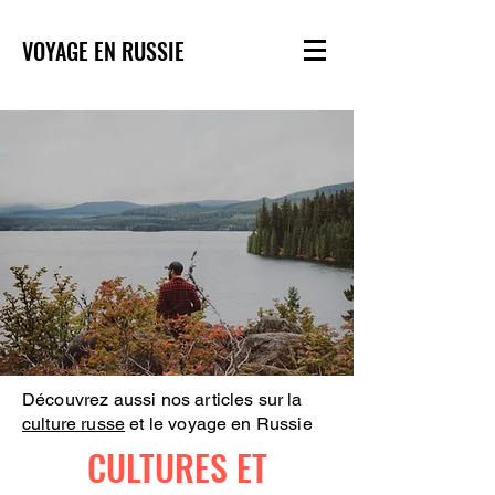
VOYAGE EN RUSSIE
Découvrez aussi nos articles sur la
culture russe
et le voyage en Russie
CULTURES ET