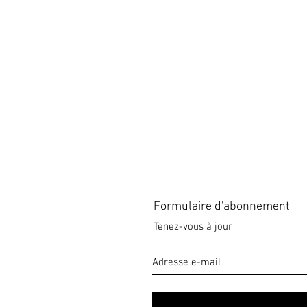
Formulaire d'abonnement
Tenez-vous à jour