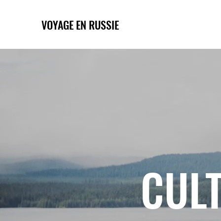
VOYAGE EN RUSSIE
CULT