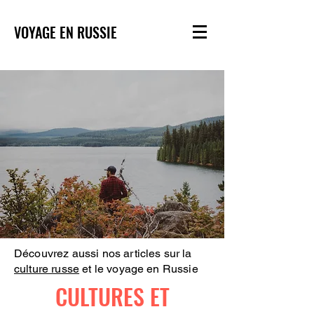
VOYAGE EN RUSSIE
Découvrez aussi nos articles sur la
culture russe
et le voyage en Russie
CULTURES ET