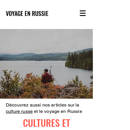
VOYAGE EN RUSSIE
Découvrez aussi nos articles sur la
culture russe
et le voyage en Russie
CULTURES ET