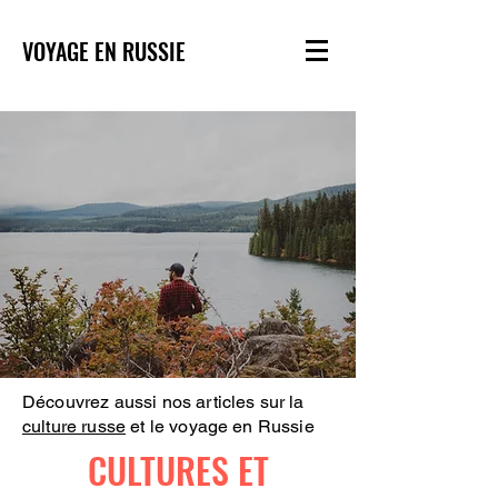
VOYAGE EN RUSSIE
Découvrez aussi nos articles sur la
culture russe
et le voyage en Russie
CULTURES ET