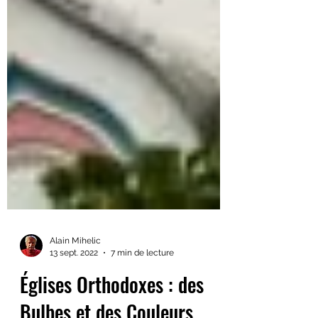
Alain Mihelic
13 sept. 2022
7 min de lecture
Églises Orthodoxes : des