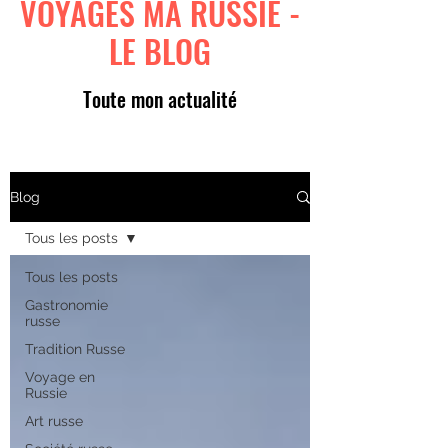
VOYAGES MA RUSSIE -
LE BLOG
Toute mon actualité
Blog
Tous les posts
Tous les posts
Gastronomie
russe
Tradition Russe
Voyage en
Russie
Art russe