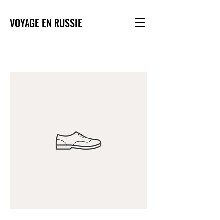
VOYAGE EN RUSSIE