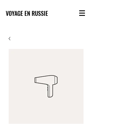
VOYAGE EN RUSSIE