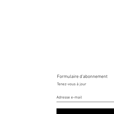
Formulaire d'abonnement
Tenez-vous à jour