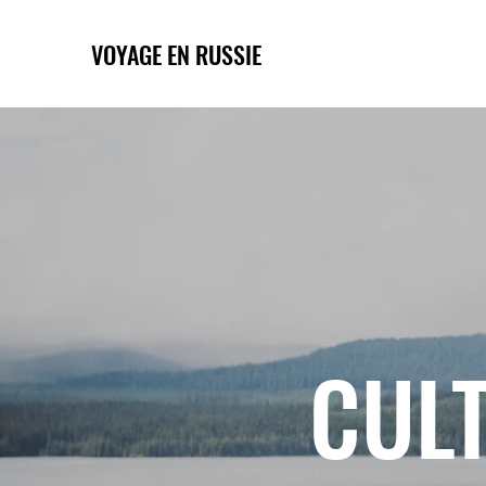
VOYAGE EN RUSSIE
CULT