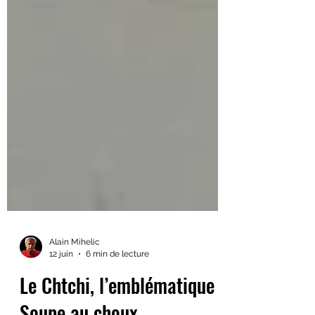
Alain Mihelic
12 juin
6 min de lecture