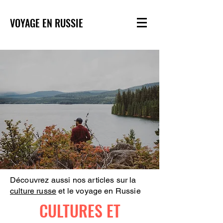
VOYAGE EN RUSSIE
Découvrez aussi nos articles sur la
culture russe
et le voyage en Russie
CULTURES ET