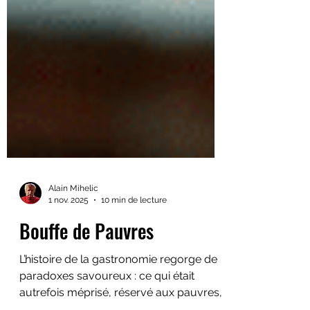
Alain Mihelic
1 nov. 2025
10 min de lecture
Bouffe de Pauvres