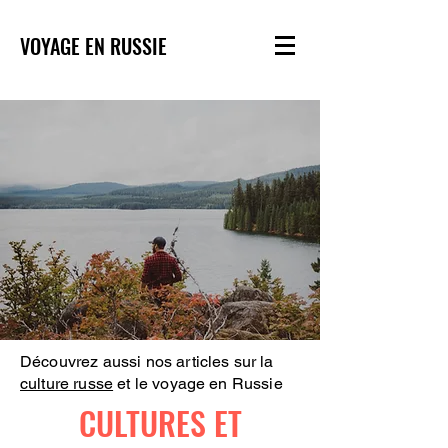
VOYAGE EN RUSSIE
Découvrez aussi nos articles sur la
culture russe
et le voyage en Russie
CULTURES ET