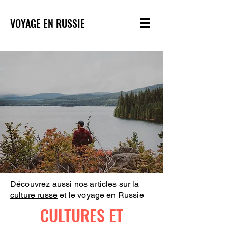
VOYAGE EN RUSSIE
Découvrez aussi nos articles sur la
culture russe
et le voyage en Russie
CULTURES ET