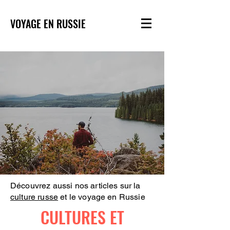
VOYAGE EN RUSSIE
Découvrez aussi nos articles sur la
culture russe
et le voyage en Russie
CULTURES ET