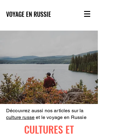
VOYAGE EN RUSSIE
Découvrez aussi nos articles sur la
culture russe
et le voyage en Russie
CULTURES ET