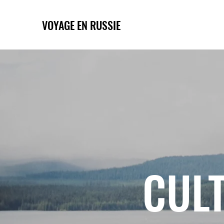
VOYAGE EN RUSSIE
CULT