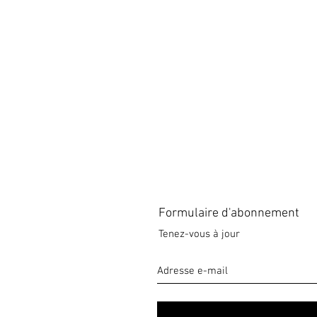
Formulaire d'abonnement
Tenez-vous à jour