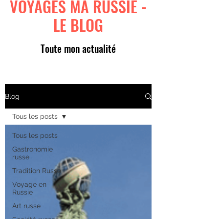
VOYAGES MA RUSSIE -
LE BLOG
Toute mon actualité
Blog
Tous les posts
Tous les posts
Gastronomie
russe
Tradition Russe
Voyage en
Russie
Art russe