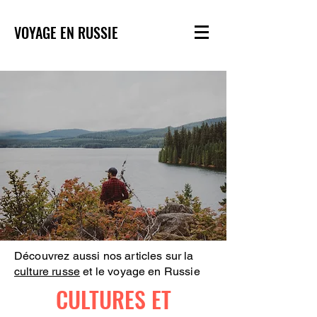
VOYAGE EN RUSSIE
Découvrez aussi nos articles sur la
culture russe
et le voyage en Russie
CULTURES ET