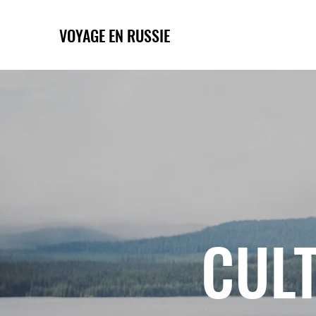
VOYAGE EN RUSSIE
CULT