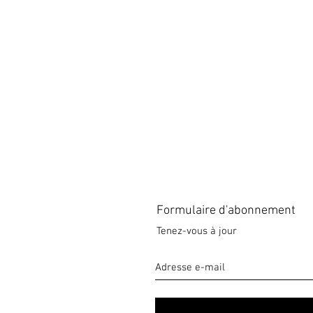
Formulaire d'abonnement
Tenez-vous à jour