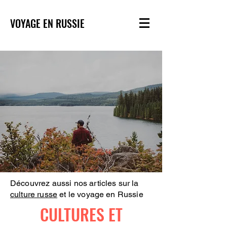
VOYAGE EN RUSSIE
Découvrez aussi nos articles sur la
culture russe
et le voyage en Russie
CULTURES ET