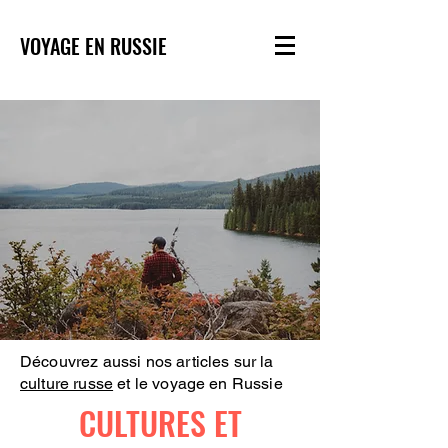
VOYAGE EN RUSSIE
Découvrez aussi nos articles sur la
culture russe
et le voyage en Russie
CULTURES ET