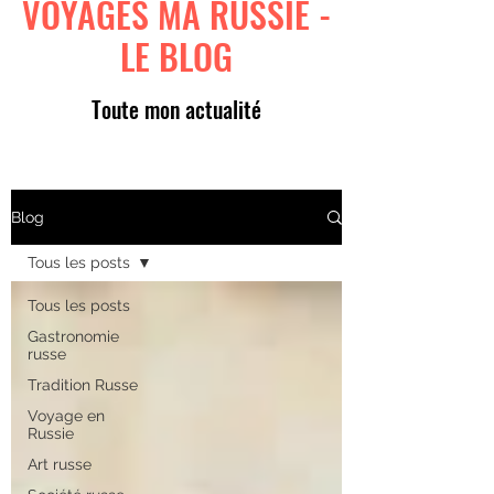
VOYAGES MA RUSSIE -
LE BLOG
Toute mon actualité
Blog
Tous les posts
Tous les posts
Gastronomie
russe
Tradition Russe
Voyage en
Russie
Art russe