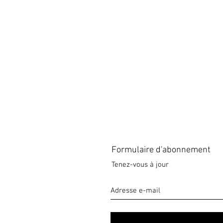
Formulaire d'abonnement
Tenez-vous à jour