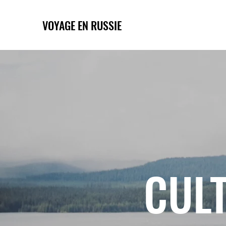
VOYAGE EN RUSSIE
CULT